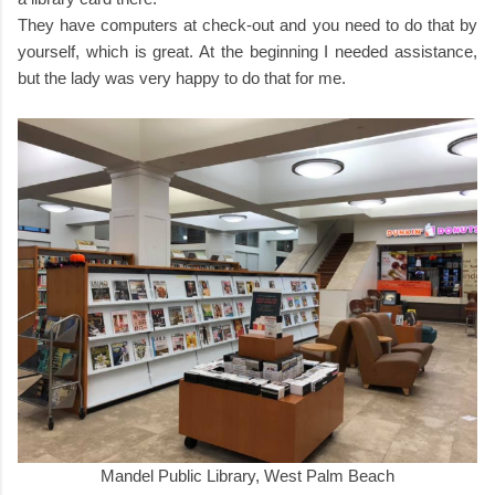
They have computers at check-out and you need to do that by
yourself, which is great. At the beginning I needed assistance,
but the lady was very happy to do that for me.
Mandel Public Library, West Palm Beach