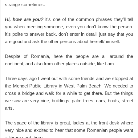
strange sometimes.
Hi, how are you?
it's one of the common phrases they'll tell
you when meeting someone, even you don't know the person.
It's polite to answer back, don't enter in detail, just say that you
are good and ask the other persons about herself/himself.
Despite of Romania, here the people are all around the
continent, and also from other places outside, like I am.
Three days ago I went out with some friends and we stopped at
the Mendel Public Library in West Palm Beach. We needed to
cross a bridge and walk for a while to get there. But the things
we saw are very nice, buildings, palm trees, cars, boats, street
arts.
The space of the library is great, ladies at the front desk where
very nice and excited to hear that some Romanian people want
a library card there.